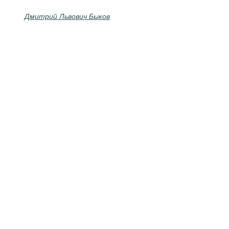
Дмитрий Львович Быков