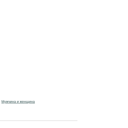
Мужчина и женщина