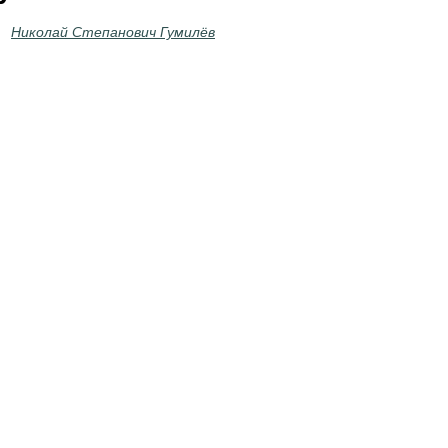
Николай Степанович Гумилёв