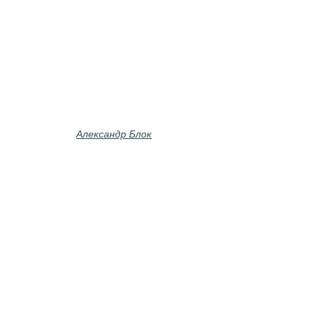
Александр Блок