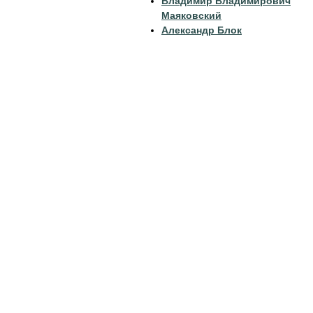
Владимир Владимирович
Маяковский
Александр Блок