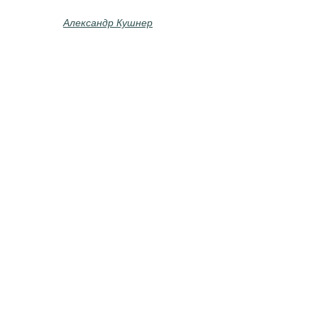
Александр Кушнер