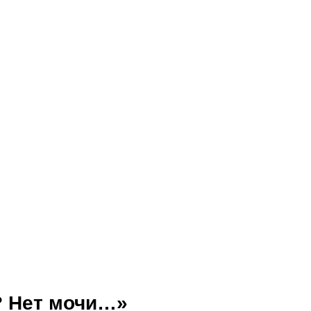
 Нет мочи…»