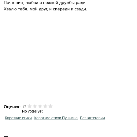
Почтения, любви и нежной дружбы ради
Хвалю тебя, мой друг, и спереди и сзади.
Оценка:
No votes yet
Короткие стихи
Короткие стихи Пушкина
Без категории