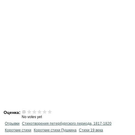
Оценка:
No votes yet
Отрывки
Стихотворения петербургского периода, 1817-1820
Короткие стихи
Короткие стихи Пушкина
Стихи 19 века