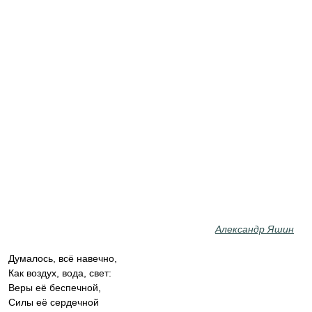
Александр Яшин
Думалось, всё навечно,
Как воздух, вода, свет:
Веры её беспечной,
Силы её сердечной