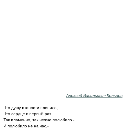
Алексей Васильевич Кольцов
Что душу в юности пленило,
Что сердце в первый раз
Так пламенно, так нежно полюбило -
И полюбило не на час,-