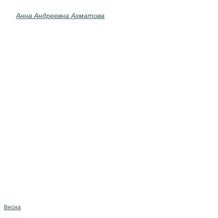
Анна Андреевна Ахматова
Весна