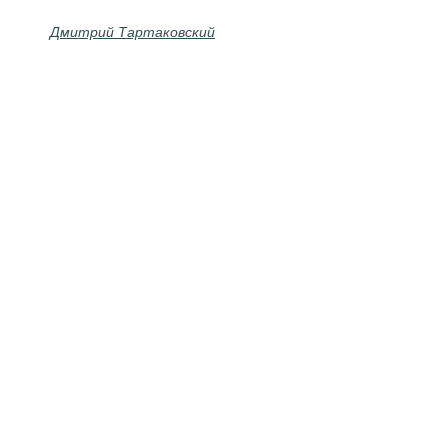
Дмитрий Тартаковский