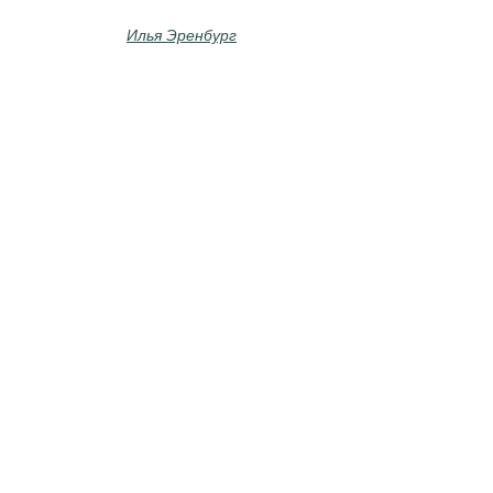
Илья Эренбург