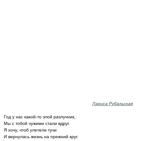
Лариса Рубальская
Год у нас какой-то злой разлучник,
Мы с тобой чужими стали вдруг.
Я хочу, чтоб улетели тучи
И вернулась жизнь на прежний круг.