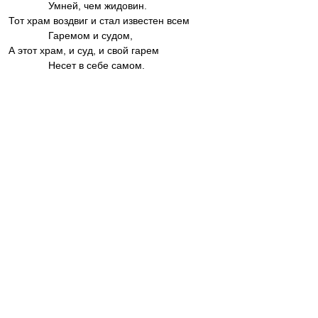
Умней, чем жидовин.
Тот храм воздвиг и стал известен всем
Гаремом и судом,
А этот храм, и суд, и свой гарем
Несет в себе самом.