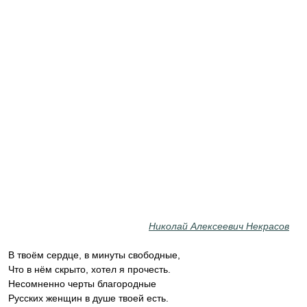
Николай Алексеевич Некрасов
В твоём сердце, в минуты свободные,
Что в нём скрыто, хотел я прочесть.
Несомненно черты благородные
Русских женщин в душе твоей есть.