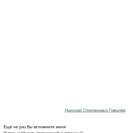
Николай Степанович Гумилёв
Ещё не раз Вы вспомните меня