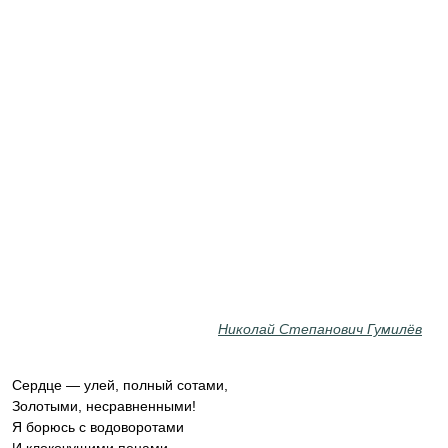
Николай Степанович Гумилёв
Сердце — улей, полный сотами,
Золотыми, несравненными!
Я борюсь с водоворотами