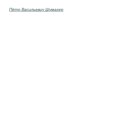
Пётр Васильевич Шумахер