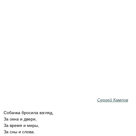
Сергей Кампов
Собачка бросила взгляд,
За окна и двери,
За время и миры,
За сны и слова.