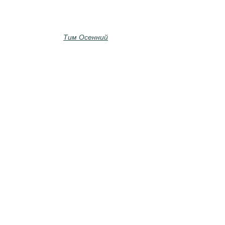
Тим Осенний