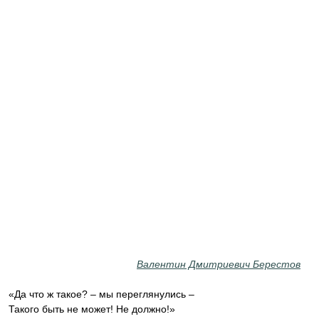
Валентин Дмитриевич Берестов
«Да что ж такое? – мы переглянулись –
Такого быть не может! Не должно!»