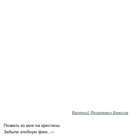
Валерий Яковлевич Брюсов
Позвать ко мне на крестины
Забыли злобную фею, —