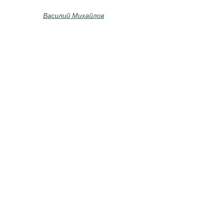
Василий Михайлов