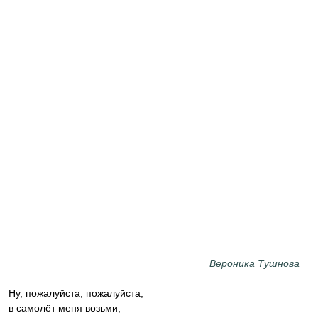
Вероника Тушнова
Ну, пожалуйста, пожалуйста,
в самолёт меня возьми,