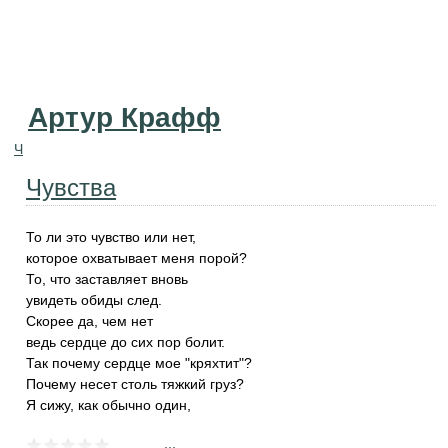
Артур Крафф
Ч
Чувства
То ли это чувство или нет,
которое охватывает меня порой?
То, что заставляет вновь
увидеть обиды след.
Скорее да, чем нет
ведь сердце до сих пор болит.
Так почему сердце мое "кряхтит"?
Почему несет столь тяжкий груз?
Я сижу, как обычно один,
...