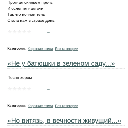
Прогнал сияньем прочь,
И ослепил нам очи,
Так что ночная тень
Стала нам в страхе день.
...
Категории:
Короткие стихи
Без категории
«Не у батюшки в зеленом саду...»
Песня хором
...
Категории:
Короткие стихи
Без категории
«Но витязь, в вечности живущий...»