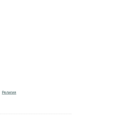
Религия