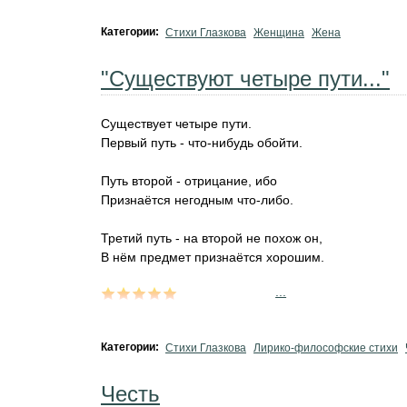
Категории:
Стихи Глазкова
Женщина
Жена
"Существуют четыре пути..."
Существует четыре пути.
Первый путь - что-нибудь обойти.
Путь второй - отрицание, ибо
Признаётся негодным что-либо.
Третий путь - на второй не похож он,
В нём предмет признаётся хорошим.
...
Категории:
Стихи Глазкова
Лирико-философские стихи
Честь