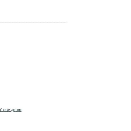
Стихи детям