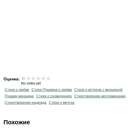
Оценка:
No votes yet
Стихи о любви
Стихи Пушкина о любви
Стихи о встрече с женщиной
Пушкин женщине
Стихи о сновидениях
Стихотворение-воспоминание
Стихотворение-надежда
Стихи о мечтах
Похожие