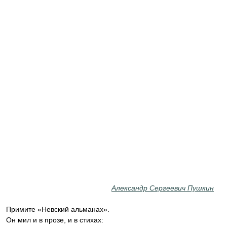
Александр Сергеевич Пушкин
Примите «Невский альманах».
Он мил и в прозе, и в стихах: