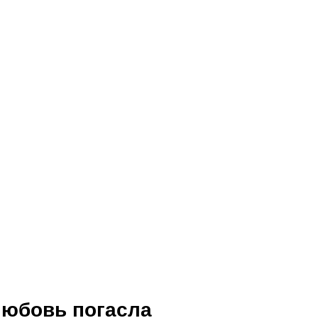
 любовь погасла