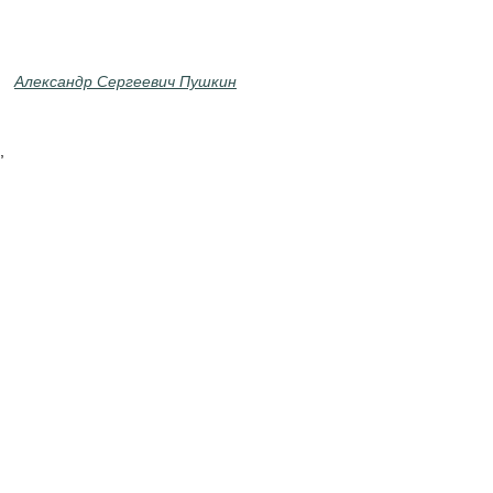
Александр Сергеевич Пушкин
,