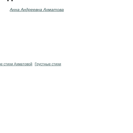
Анна Андреевна Ахматова
ие стихи Ахматовой
Грустные стихи