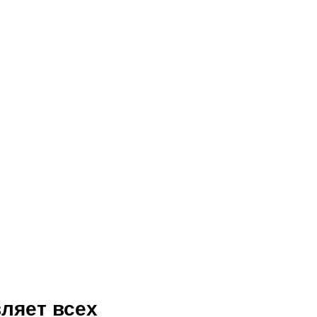
ляет всех