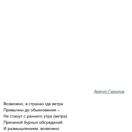
Артур Гарипов
Возможно, в странах где ветра
Привычны до обыкновения –
Не станут с раннего утра (ветра)
Причиной бурных обсуждений.
И размышлением, возможно