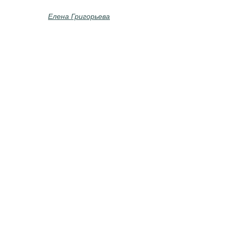
Елена Григорьева