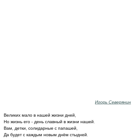
Игорь Северянин
Великих мало в нашей жизни дней,
Но жизнь его - день славный в жизни нашей.
Вам, детки, солидарные с папашей,
Да будет с каждым новым днём стыдней.