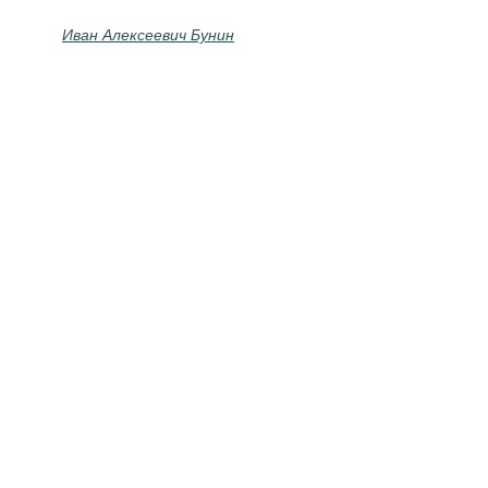
Иван Алексеевич Бунин