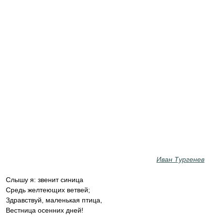
Иван Тургенев
Слышу я: звенит синица
Средь желтеющих ветвей;
Здравствуй, маленькая птица,
Вестница осенних дней!