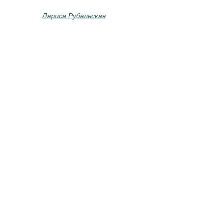
Лариса Рубальская