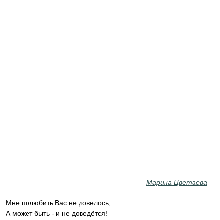
Марина Цветаева
Мне полюбить Вас не довелось,
А может быть - и не доведётся!