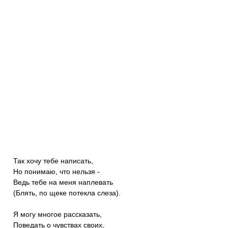
Так хочу тебе написать,
Но понимаю, что нельзя -
Ведь тебе на меня наплевать
(Блять, по щеке потекла слеза).
Я могу многое рассказать,
Поведать о чувствах своих,