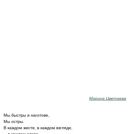
Марина Цветаева
Мы быстры и наготове,
Мы остры.
В каждом жесте, в каждом взгляде,