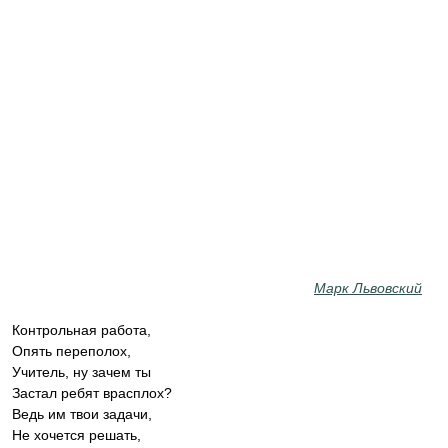
Марк Львовский
Контрольная работа,
Опять переполох,
Учитель, ну зачем ты
Застал ребят врасплох?
Ведь им твои задачи,
Не хочется решать,