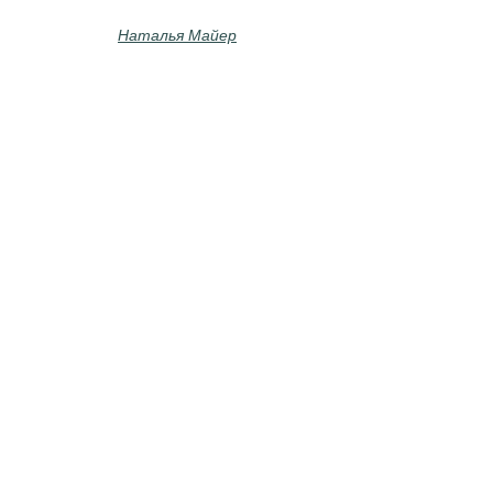
Наталья Майер