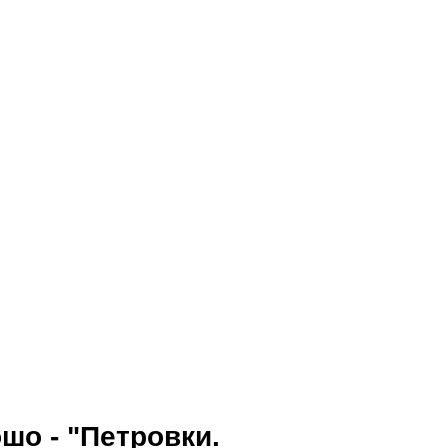
шо - "Петровки.