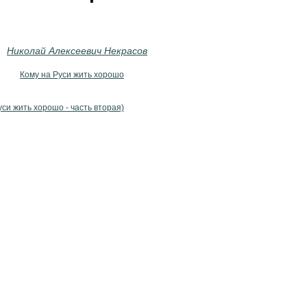
Николай Алексеевич Некрасов
Кому на Руси жить хорошо
си жить хорошо - часть вторая)