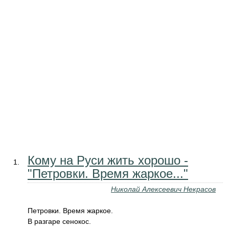
Кому на Руси жить хорошо -
"Петровки. Время жаркое..."
Николай Алексеевич Некрасов
Петровки. Время жаркое.
В разгаре сенокос.