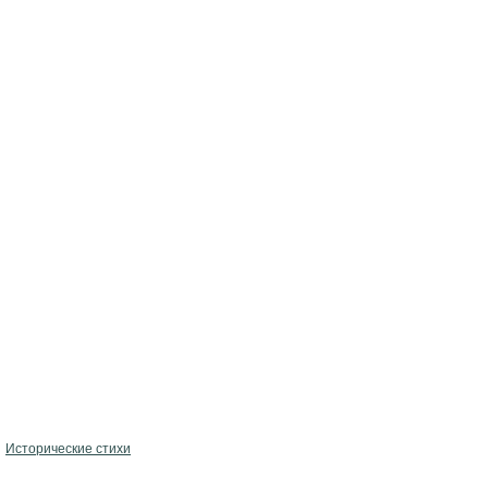
Исторические стихи