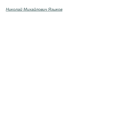
Николай Михайлович Языков