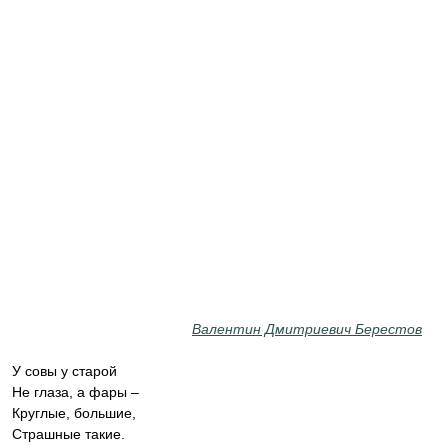
Валентин Дмитриевич Берестов
У совы у старой
Не глаза, а фары –
Круглые, большие,
Страшные такие.