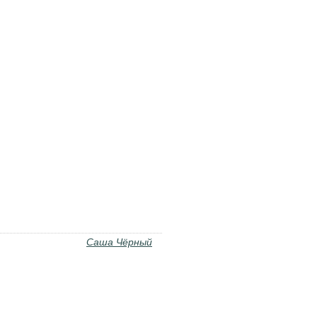
Саша Чёрный